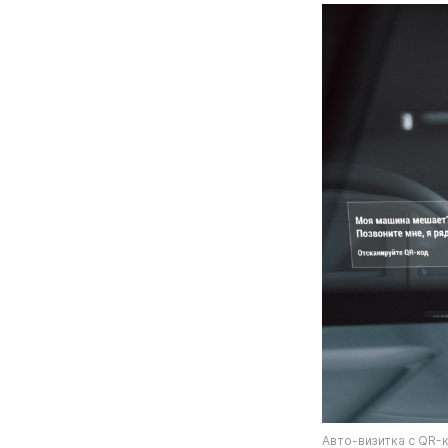
Авто-визитка с QR-