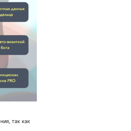
ия, так как 