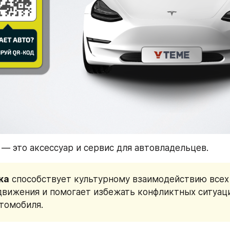
 — это аксессуар и сервис для автовладельцев.
ка
 способствует культурному взаимодействию всех 
вижения и помогает избежать конфликтных ситуаци
томобиля.