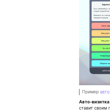
Пример 
авто
Авто-визитка
ставит своим 