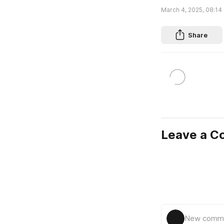
March 4, 2025, 08:14
Share
Leave a 